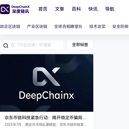
首页
文章
百科
快讯
导航
政企区块链
产业区块链
全球合规瞭望台
技术攻坚
安全防御
全部标签
京东币链科技紧急行动：揭开稳定币骗局黑
幕，守护金融安全底线
2025年7月，稳定币市场乱象频发，京东币链科技紧急