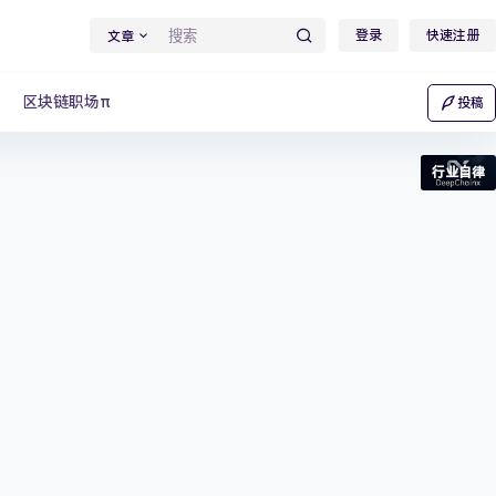
登录
快速注册
文章
区块链职场π
投稿
行业自律