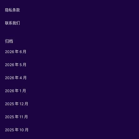
隐私条款
联系我们
归档
2026 年 6 月
2026 年 5 月
2026 年 4 月
2026 年 1 月
2025 年 12 月
2025 年 11 月
2025 年 10 月