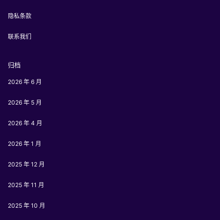
隐私条款
联系我们
归档
2026 年 6 月
2026 年 5 月
2026 年 4 月
2026 年 1 月
2025 年 12 月
2025 年 11 月
2025 年 10 月