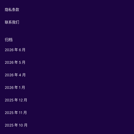
隐私条款
联系我们
归档
2026 年 6 月
2026 年 5 月
2026 年 4 月
2026 年 1 月
2025 年 12 月
2025 年 11 月
2025 年 10 月