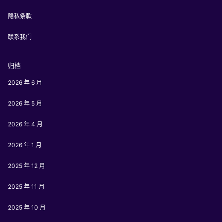
隐私条款
联系我们
归档
2026 年 6 月
2026 年 5 月
2026 年 4 月
2026 年 1 月
2025 年 12 月
2025 年 11 月
2025 年 10 月