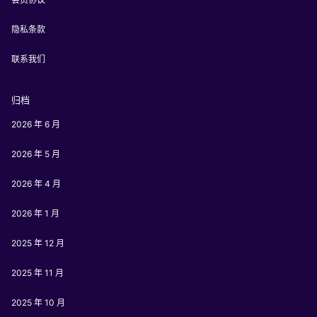
隐私条款
联系我们
归档
2026 年 6 月
2026 年 5 月
2026 年 4 月
2026 年 1 月
2025 年 12 月
2025 年 11 月
2025 年 10 月