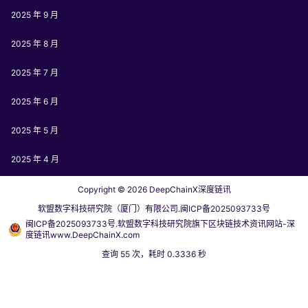
2025 年 9 月
2025 年 8 月
2025 年 7 月
2025 年 6 月
2025 年 5 月
2025 年 4 月
Copyright © 2026
DeepChainX深度链讯
软盟数字科技研究院（厦门）有限公司.闽ICP备2025093733号
闽ICP备2025093733号.软盟数字科技研究院旗下区块链技术资讯网站-深
度链讯www.DeepChainX.com
查询 55 次，耗时 0.3336 秒