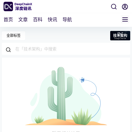
首页
文章
百科
快讯
导航
全部标签
技术架构