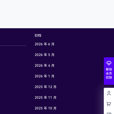
归档
2026 年 6 月
2026 年 5 月
2026 年 4 月
解锁
会员
2026 年 1 月
权限
2025 年 12 月
2025 年 11 月
2025 年 10 月