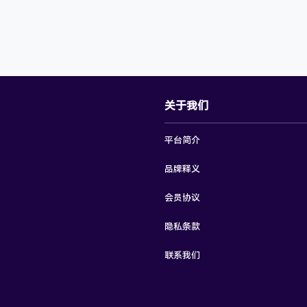
关于我们
平台简介
品牌释义
会员协议
隐私条款
联系我们