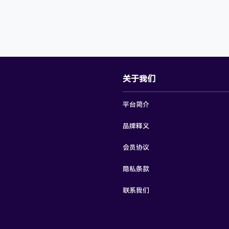
关于我们
平台简介
品牌释义
会员协议
隐私条款
联系我们