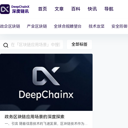
首页
文章
百科
快讯
导航
政企区块链
产业区块链
全球合规瞭望台
技术攻坚
安全防御
全部标签
政务区块链应用场景的深度探索
一、引言 随着信息技术的飞速发展，区块链技术作为新