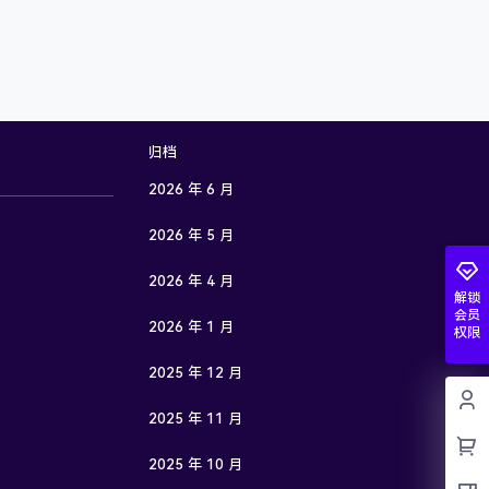
归档
2026 年 6 月
2026 年 5 月
2026 年 4 月
解锁
会员
2026 年 1 月
权限
2025 年 12 月
2025 年 11 月
2025 年 10 月