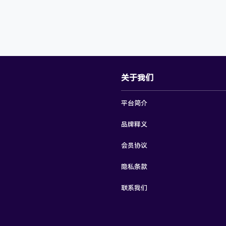
关于我们
平台简介
品牌释义
会员协议
隐私条款
联系我们