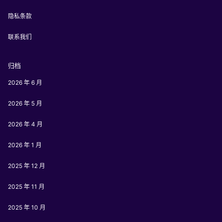
隐私条款
联系我们
归档
2026 年 6 月
2026 年 5 月
2026 年 4 月
2026 年 1 月
2025 年 12 月
2025 年 11 月
2025 年 10 月