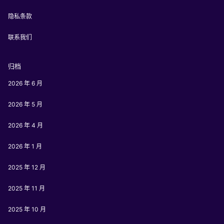
隐私条款
联系我们
归档
2026 年 6 月
2026 年 5 月
2026 年 4 月
2026 年 1 月
2025 年 12 月
2025 年 11 月
2025 年 10 月