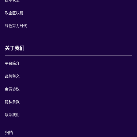
技术攻坚
政企区块链
绿色算力时代
关于我们
平台简介
品牌释义
会员协议
隐私条款
联系我们
归档