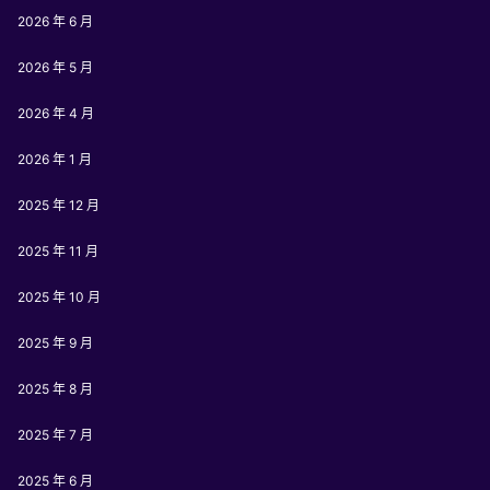
2026 年 6 月
2026 年 5 月
2026 年 4 月
2026 年 1 月
2025 年 12 月
2025 年 11 月
2025 年 10 月
2025 年 9 月
2025 年 8 月
2025 年 7 月
2025 年 6 月